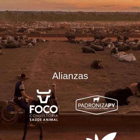
Alianzas