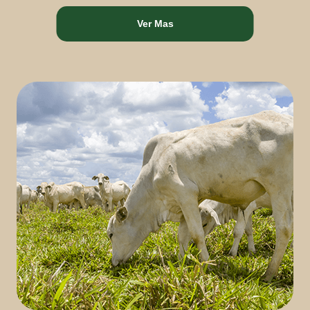
Ver Mas