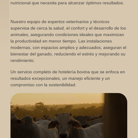
nutricional que necesita para alcanzar óptimos resultados.
Nuestro equipo de expertos veterinarios y técnicos
supervisa de cerca la salud, el confort y el desarrollo de los
animales, asegurando condiciones ideales que maximizan
la productividad en menor tiempo. Las instalaciones
modernas, con espacios amplios y adecuados, aseguran el
bienestar del ganado, reduciendo el estrés y mejorando su
rendimiento.
Un servicio completo de hotelería bovina que se enfoca en
resultados excepcionales, un manejo eficiente y un
compromiso con la sostenibilidad.