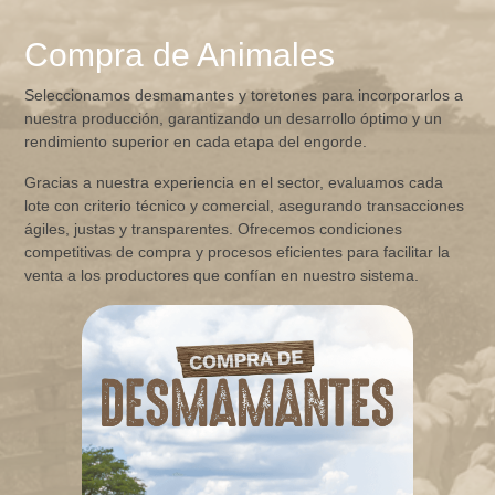
Compra de Animales
Seleccionamos desmamantes y toretones para incorporarlos a
nuestra producción, garantizando un desarrollo óptimo y un
rendimiento superior en cada etapa del engorde.
Gracias a nuestra experiencia en el sector, evaluamos cada
lote con criterio técnico y comercial, asegurando transacciones
ágiles, justas y transparentes. Ofrecemos condiciones
competitivas de compra y procesos eficientes para facilitar la
venta a los productores que confían en nuestro sistema.