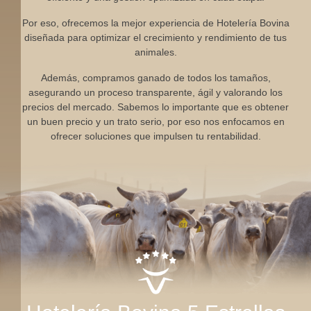
Por eso, ofrecemos la mejor experiencia de Hotelería Bovina
diseñada para optimizar el crecimiento y rendimiento de tus
animales.
Además, compramos ganado de todos los tamaños,
asegurando un proceso transparente, ágil y valorando los
precios del mercado. Sabemos lo importante que es obtener
un buen precio y un trato serio, por eso nos enfocamos en
ofrecer soluciones que impulsen tu rentabilidad.