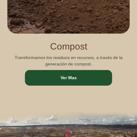
Compost
Transformamos los residuos en recursos, a través de la
generación de compost.
Ver Mas