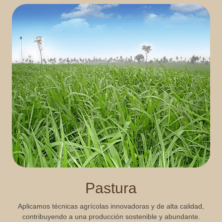
Pastura
Aplicamos técnicas agrícolas innovadoras y de alta calidad,
contribuyendo a una producción sostenible y abundante.