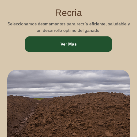
Recria
Seleccionamos desmamantes para recría eficiente, saludable y
un desarrollo óptimo del ganado.
Ver Mas