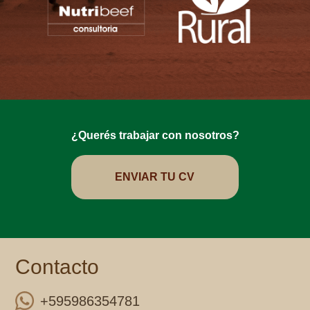
¿Querés trabajar con nosotros?
ENVIAR TU CV
Contacto
+595986354781