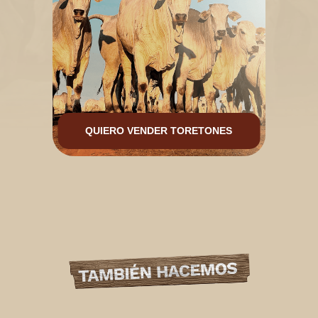
QUIERO VENDER TORETONES