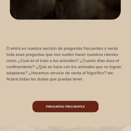
O entrá en nuestra sección de preguntas frecuentes y verás
toda esas preguntas que nos suelen hacer nuestros clientes
como ¿Cual es el trato a los animales? ¿Cuanto días dura el
confinamiento? ¿Qué se hace con los animales que no logran
adaptarse? ¿Hacemos servicio de venta al frigorífico? etc.
Aclará todas las dudas que puedas tener.
PREGUNTAS FRECUENTES