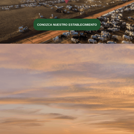
CONOZCA NUESTRO ESTABLECIMIENTO