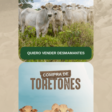
QUIERO VENDER DESMAMANTES