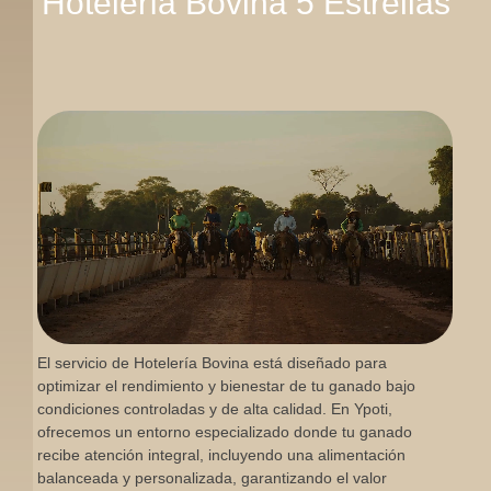
Hotelería Bovina 5 Estrellas
El servicio de Hotelería Bovina está diseñado para
optimizar el rendimiento y bienestar de tu ganado bajo
condiciones controladas y de alta calidad. En Ypoti,
ofrecemos un entorno especializado donde tu ganado
recibe atención integral, incluyendo una alimentación
balanceada y personalizada, garantizando el valor