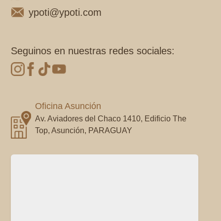
ypoti@ypoti.com
Seguinos en nuestras redes sociales:
Oficina Asunción
Av. Aviadores del Chaco 1410, Edificio The
Top, Asunción, PARAGUAY